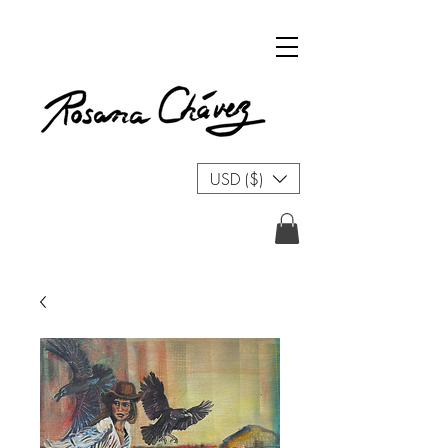
USD ($)